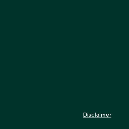
Disclaimer