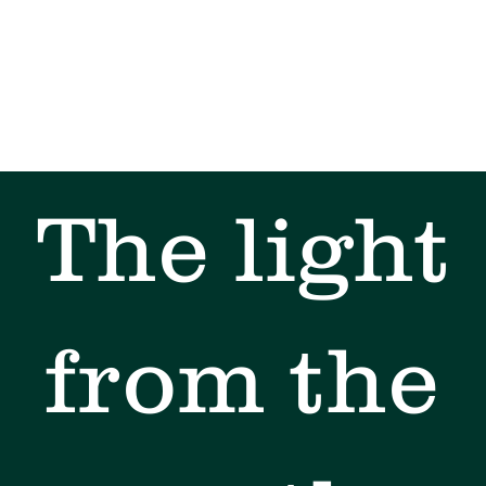
The light
from the