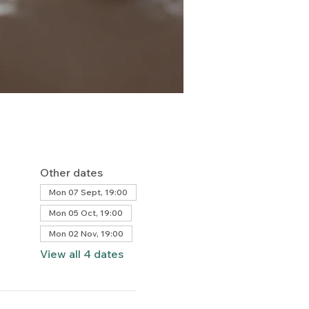
Other dates
Mon 07 Sept, 19:00
Mon 05 Oct, 19:00
Mon 02 Nov, 19:00
View all 4 dates