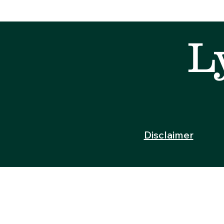
L
Disclaimer