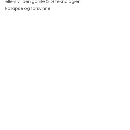
ellers vil den gamle (3D) teknologien 
kollapse og forsvinne.