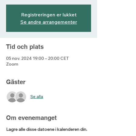
Registreringen er lukket
Se andre arrangementer
Tid och plats
05 nov. 2024 19:00 – 20:00 CET
Zoom
Gäster
Se alla
Om evenemanget
Lagre alle disse datoene i kalenderen din.