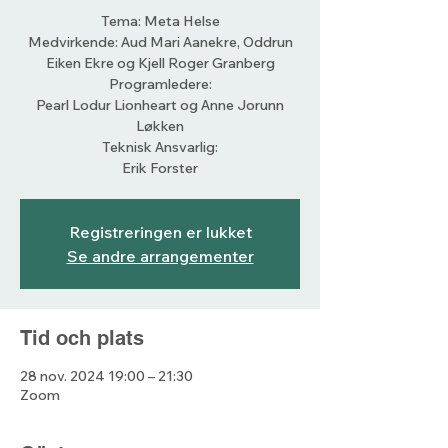
Tema: Meta Helse
Medvirkende: Aud Mari Aanekre, Oddrun
Eiken Ekre og Kjell Roger Granberg
Programledere:
Pearl Lodur Lionheart og Anne Jorunn
Løkken
Teknisk Ansvarlig:
Erik Forster
Registreringen er lukket
Se andre arrangementer
Tid och plats
28 nov. 2024 19:00 – 21:30
Zoom