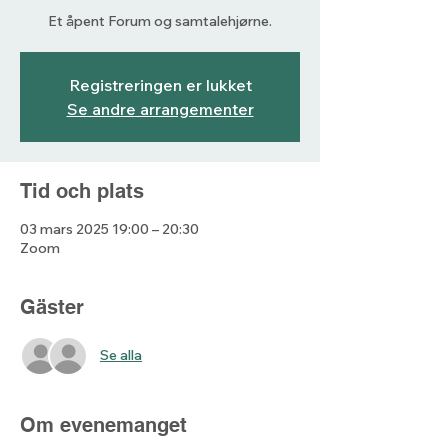
Et åpent Forum og samtalehjørne.
Registreringen er lukket
Se andre arrangementer
Tid och plats
03 mars 2025 19:00 – 20:30
Zoom
Gäster
Se alla
Om evenemanget