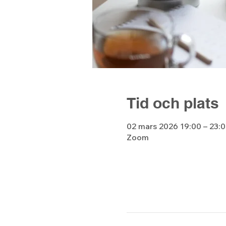
Tid och plats
02 mars 2026 19:00 – 23:
Zoom