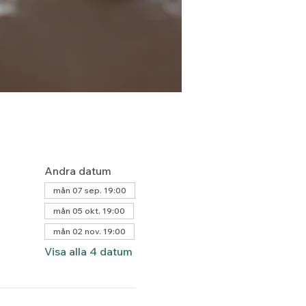
Andra datum
mån 07 sep. 19:00
mån 05 okt. 19:00
mån 02 nov. 19:00
Visa alla 4 datum