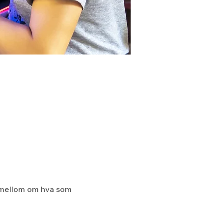
 mellom om hva som 