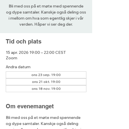
Bli med oss på et møte med spennende
og dype samtaler. Kanskje også deling oss
i mellom om hva som egentlig skjer i vår
verden. Håper vi ser deg der.
Tid och plats
15 apr. 2026 19:00 – 22:00 CEST
Zoom
Andra datum
ons 23 sep. 19:00
ons 21 okt. 19:00
ons 18 nov. 19:00
Om evenemanget
Bli med oss på et møte med spennende 
og dype samtaler. Kanskje også deling 