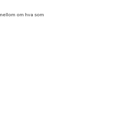
 mellom om hva som 