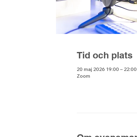
Tid och plats
20 maj 2026 19:00 – 22:0
Zoom