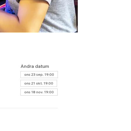
Andra datum
ons 23 sep. 19:00
ons 21 okt. 19:00
ons 18 nov. 19:00