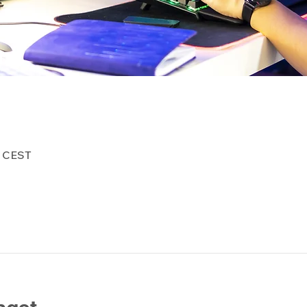
0 CEST