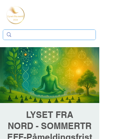
LYSET FRA
NORD - SOMMERTR
EFF-Påmeldingsfrist