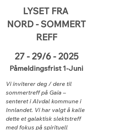
LYSET FRA 
NORD - SOMMERT
REFF
27 - 29/6 - 2025
Påmeldingsfrist 1-Juni
Vi inviterer deg / dere til 
sommertreff på Gaia – 
senteret i Alvdal kommune i 
Innlandet. Vi har valgt å kalle 
dette et galaktisk slektstreff 
med fokus på spirituell 