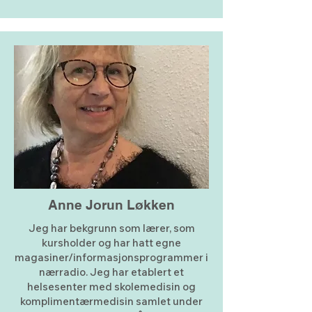
Anne Jorun Løkken
Jeg har bekgrunn som lærer, som
kursholder og har hatt egne
magasiner/informasjonsprogrammer i
nærradio. Jeg har etablert et
helsesenter med skolemedisin og
komplimentærmedisin samlet under