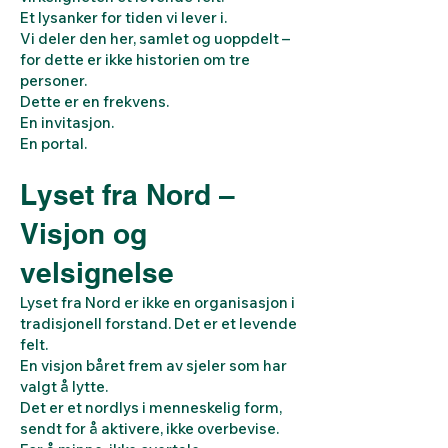
Et lysanker for tiden vi lever i.
Vi deler den her, samlet og uoppdelt –
for dette er ikke historien om tre
personer.
Dette er en frekvens.
En invitasjon.
En portal.
Lyset fra Nord –
Visjon og
velsignelse
Lyset fra Nord er ikke en organisasjon i
tradisjonell forstand. Det er et levende
felt.
En visjon båret frem av sjeler som har
valgt å lytte.
Det er et nordlys i menneskelig form,
sendt for å aktivere, ikke overbevise.