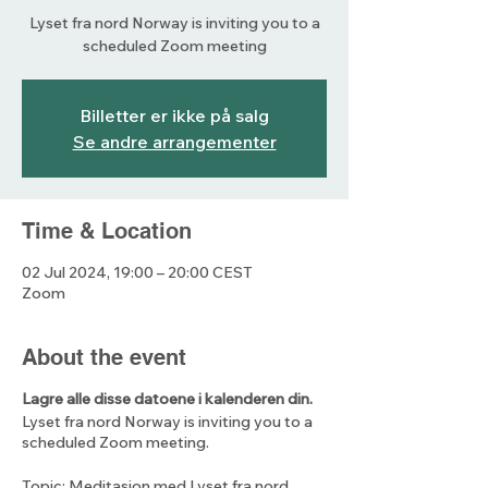
Lyset fra nord Norway is inviting you to a
scheduled Zoom meeting
Billetter er ikke på salg
Se andre arrangementer
Time & Location
02 Jul 2024, 19:00 – 20:00 CEST
Zoom
About the event
Lagre alle disse datoene i kalenderen din.
Lyset fra nord Norway is inviting you to a
scheduled Zoom meeting.
Topic: Meditasjon med Lyset fra nord