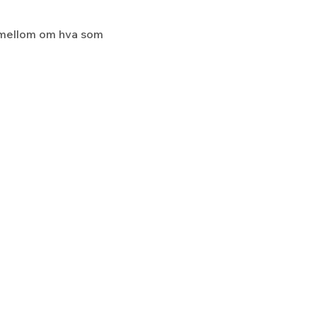
 mellom om hva som 