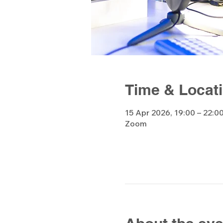
Time & Locat
15 Apr 2026, 19:00 – 22:
Zoom