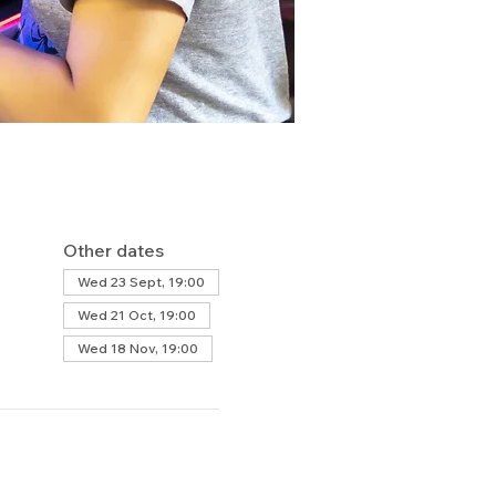
Other dates
Wed 23 Sept, 19:00
Wed 21 Oct, 19:00
Wed 18 Nov, 19:00