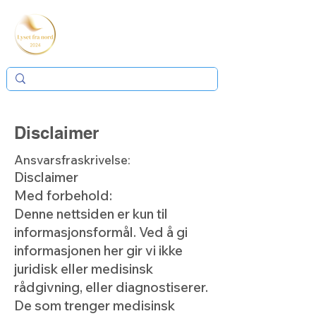
Disclaimer
Ansvarsfraskrivelse:
Disclaimer
Med forbehold:
Denne nettsiden er kun til
informasjonsformål. Ved å gi
informasjonen her gir vi ikke
juridisk eller medisinsk
rådgivning, eller diagnostiserer.
De som trenger medisinsk