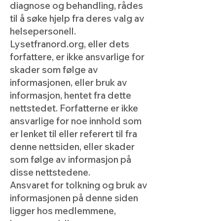
diagnose og behandling, rådes
til å søke hjelp fra deres valg av
helsepersonell.
Lysetfranord.org, eller dets
forfattere, er ikke ansvarlige for
skader som følge av
informasjonen, eller bruk av
informasjon, hentet fra dette
nettstedet. Forfatterne er ikke
ansvarlige for noe innhold som
er lenket til eller referert til fra
denne nettsiden, eller skader
som følge av informasjon på
disse nettstedene.
Ansvaret for tolkning og bruk av
informasjonen på denne siden
ligger hos medlemmene,