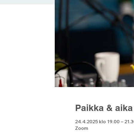
Paikka & aika
24.4.2025 klo 19.00 – 21.3
Zoom