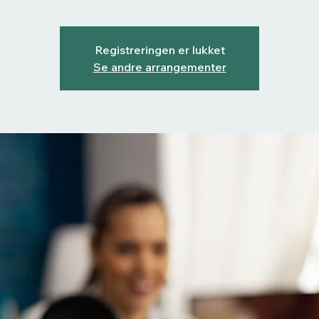
Registreringen er lukket
Se andre arrangementer