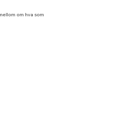
 mellom om hva som 