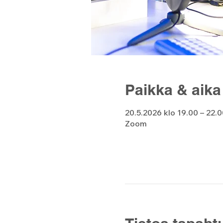
Paikka & aika
20.5.2026 klo 19.00 – 22.
Zoom