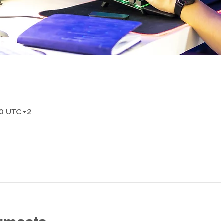
00 UTC+2