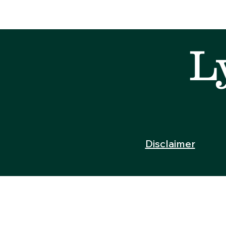
L
Disclaimer