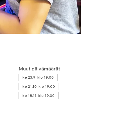
Muut päivämäärät
ke 23.9. klo 19.00
ke 21.10. klo 19.00
ke 18.11. klo 19.00