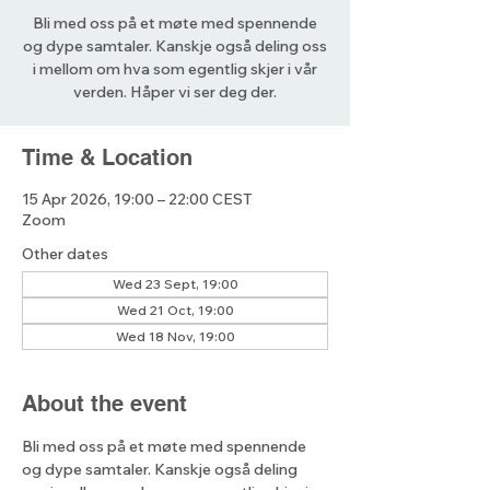
Bli med oss på et møte med spennende
og dype samtaler. Kanskje også deling oss
i mellom om hva som egentlig skjer i vår
verden. Håper vi ser deg der.
Time & Location
15 Apr 2026, 19:00 – 22:00 CEST
Zoom
Other dates
Wed 23 Sept, 19:00
Wed 21 Oct, 19:00
Wed 18 Nov, 19:00
About the event
Bli med oss på et møte med spennende 
og dype samtaler. Kanskje også deling 