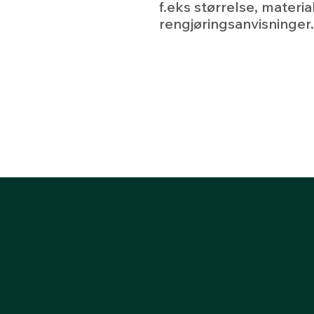
f.eks størrelse, materia
rengjøringsanvisninger.