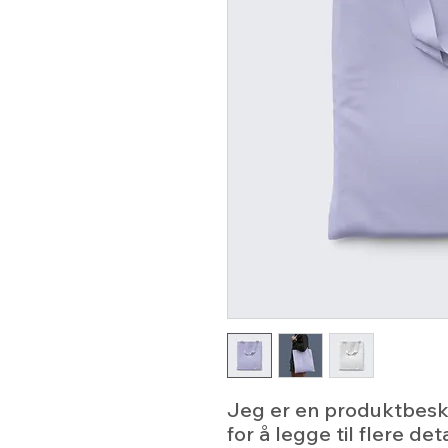
Jeg er en produktbeskri
for å legge til flere de