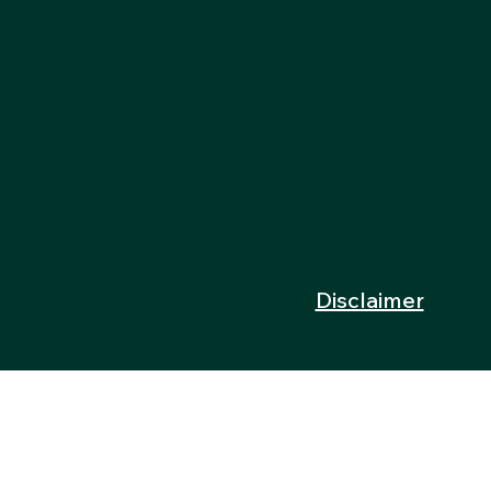
Disclaimer