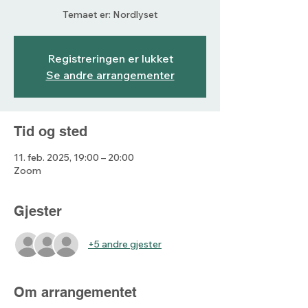
Temaet er: Nordlyset
Registreringen er lukket
Se andre arrangementer
Tid og sted
11. feb. 2025, 19:00 – 20:00
Zoom
Gjester
+5 andre gjester
Om arrangementet