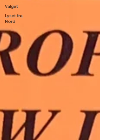
Valget
Lyset fra
Nord