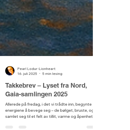
Pearl Lodur-Lionheart
16. juli 2025
5 min lesing
Takkebrev – Lyset fra Nord,
Gaia-samlingen 2025
Allerede på fredag, i det vi trådte inn, begynte