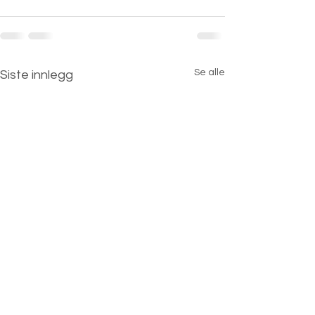
Se alle
Siste innlegg