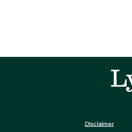
L
Disclaimer