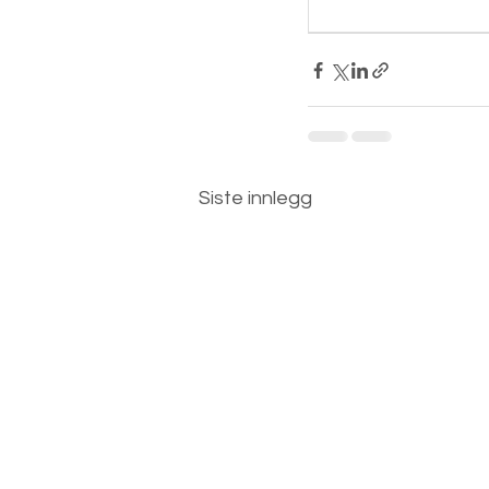
Siste innlegg