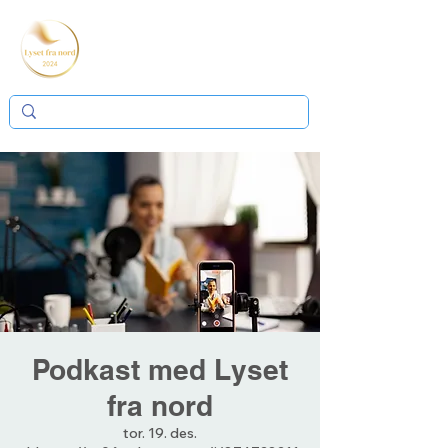
Podkast med Lyset
fra nord
tor. 19. des.