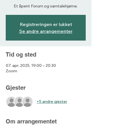
Et åpent Forum og samtalehjørne.
Registreringen er lukket
Se andre arrangementer
Tid og sted
07. apr. 2025, 19:00 – 20:30
Zoom
Gjester
+5 andre gjester
Om arrangementet