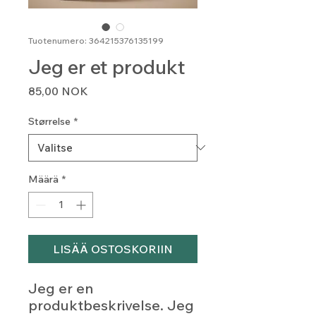
Tuotenumero: 364215376135199
Jeg er et produkt
Hinta
85,00 NOK
Størrelse
*
Määrä
*
LISÄÄ OSTOSKORIIN
Jeg er en 
produktbeskrivelse. Jeg 