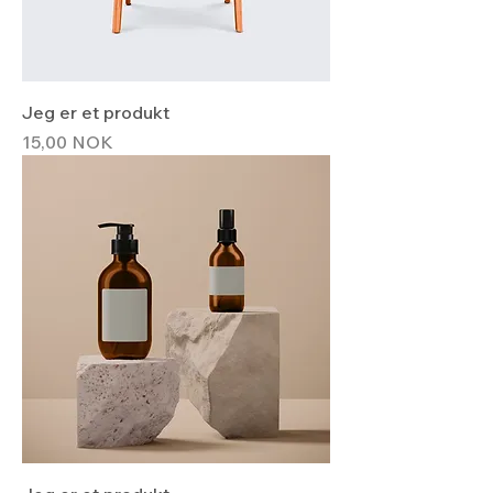
Jeg er et produkt
Hinta
15,00 NOK