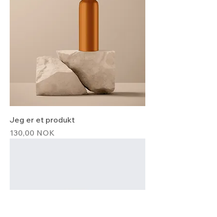
Jeg er et produkt
Hinta
130,00 NOK