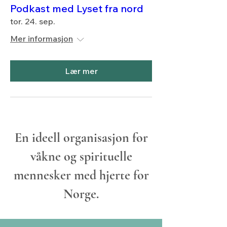
Podkast med Lyset fra nord
tor. 24. sep.
Mer informasjon
Lær mer
En ideell organisasjon for
våkne og spirituelle
mennesker med hjerte for
Norge.