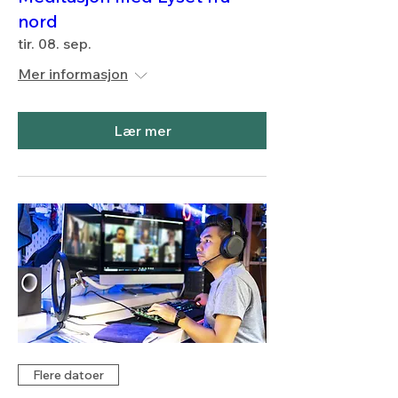
nord
tir. 08. sep.
Mer informasjon
Lær mer
Flere datoer