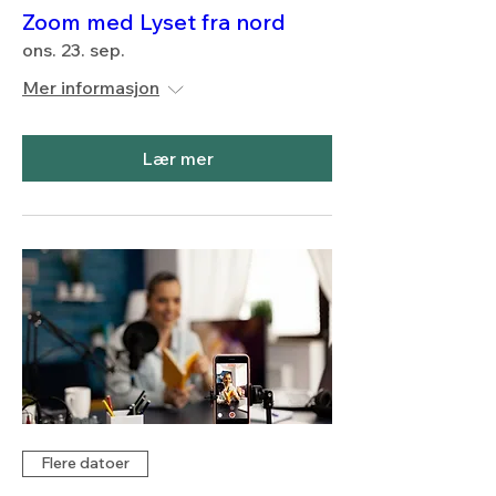
Zoom med Lyset fra nord
ons. 23. sep.
Mer informasjon
Lær mer
Flere datoer