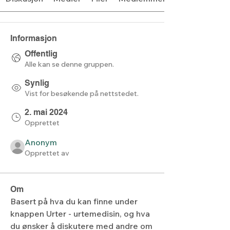
Informasjon
Offentlig
Alle kan se denne gruppen.
Synlig
Vist for besøkende på nettstedet.
2. mai 2024
Opprettet
Anonym
Opprettet av
Om
Basert på hva du kan finne under 
knappen Urter - urtemedisin, og hva 
du ønsker å diskutere med andre om 