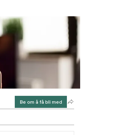
Be om å få bli med