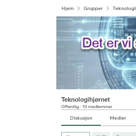
Hjem
Grupper
Teknologi
Teknologihjørnet
Offentlig
·
10 medlemmer
Diskusjon
Medier