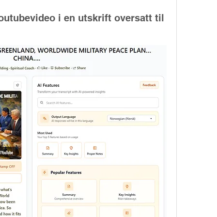
outubevideo i en utskrift oversatt til