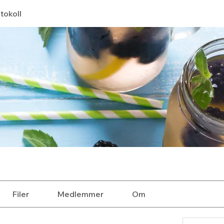
tokoll
Filer
Medlemmer
Om