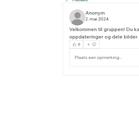
Anonym
2. mai 2024
Velkommen til gruppen! Du ka
oppdateringer og dele bilder.
0
Plaats een opmerking...