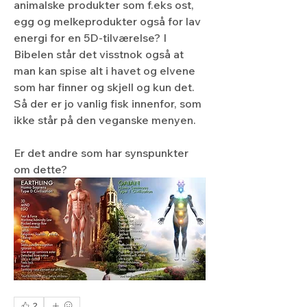
animalske produkter som f.eks ost, 
egg og melkeprodukter også for lav 
energi for en 5D-tilværelse? I 
Bibelen står det visstnok også at 
man kan spise alt i havet og elvene 
som har finner og skjell og kun det. 
Så der er jo vanlig fisk innenfor, som 
ikke står på den veganske menyen. 
Er det andre som har synspunkter 
om dette?
2