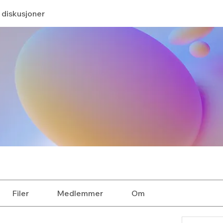
 diskusjoner
Filer
Medlemmer
Om