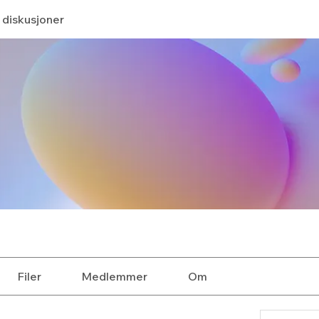
 diskusjoner
Filer
Medlemmer
Om