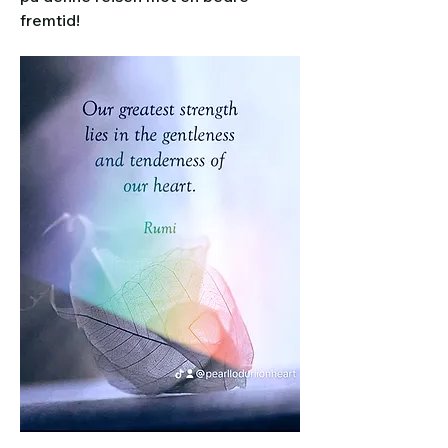
fremtid!