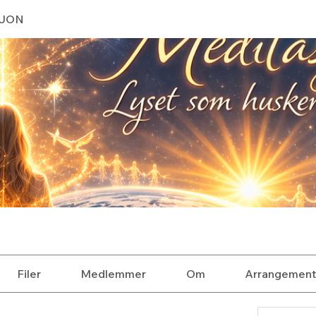
SJON
Filer
Medlemmer
Om
Arrangement