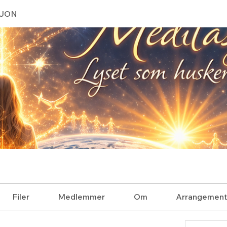
SJON
Filer
Medlemmer
Om
Arrangement