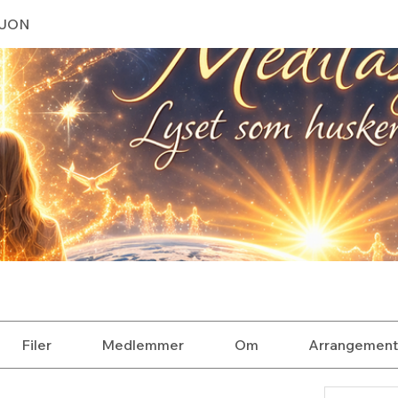
SJON
Filer
Medlemmer
Om
Arrangement