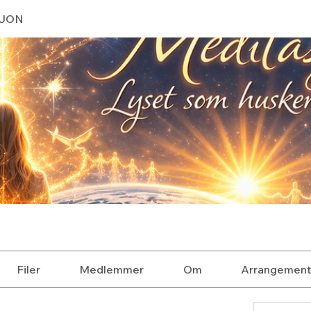
SJON
Filer
Medlemmer
Om
Arrangement