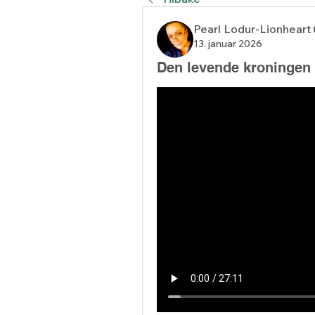
Pearl Lodur-Lionheart
13. januar 2026
Den levende kroningen 